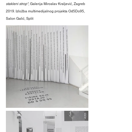
stakleni strop"
, Galerija Miroslav Kraljević, Zagreb
2019. Izložba multimedijalnog projekta Od5Do95,
Salon Galić, Split